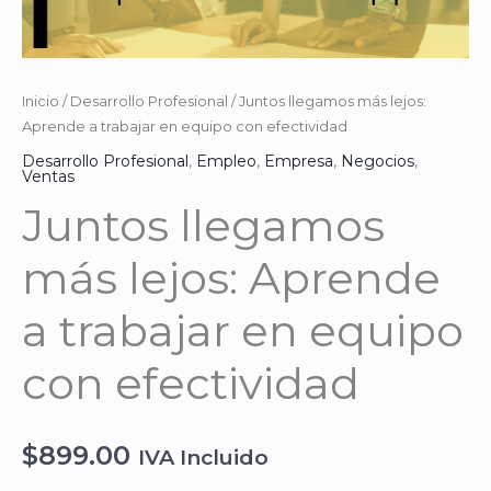
Inicio
/
Desarrollo Profesional
/ Juntos llegamos más lejos:
Aprende a trabajar en equipo con efectividad
Desarrollo Profesional
,
Empleo
,
Empresa
,
Negocios
,
Ventas
Juntos llegamos
más lejos: Aprende
a trabajar en equipo
con efectividad
$
899.00
IVA Incluido