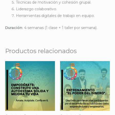
Técnicas de motivación y cohesión grupal.
Liderazgo colaborativo.
Herramientas digitales de trabajo en equipo.
Duración
: 4 semanas (1 clase + 1 taller por semana).
Productos relacionados