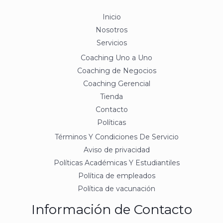
Inicio
Nosotros
Servicios
Coaching Uno a Uno
Coaching de Negocios
Coaching Gerencial
Tienda
Contacto
Políticas
Términos Y Condiciones De Servicio
Aviso de privacidad
Políticas Académicas Y Estudiantiles
Política de empleados
Política de vacunación
Información de Contacto