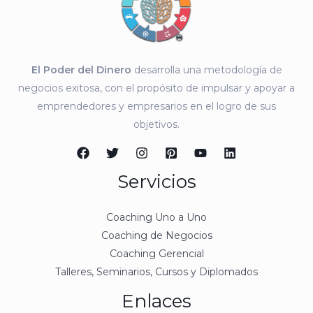
El Poder del Dinero
desarrolla una metodología de
negocios exitosa, con el propósito de impulsar y apoyar a
emprendedores y empresarios en el logro de sus
objetivos.
Servicios
Coaching Uno a Uno
Coaching de Negocios
Coaching Gerencial
Talleres, Seminarios, Cursos y Diplomados
Enlaces