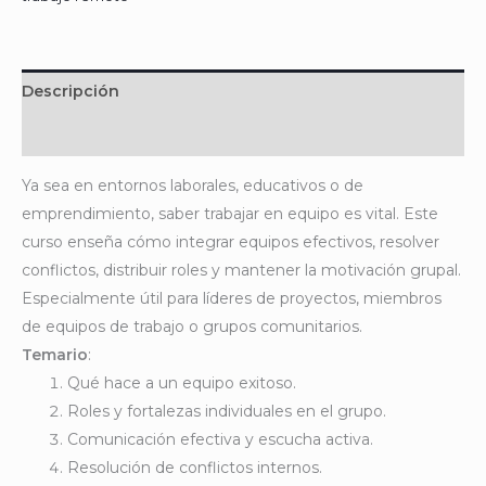
Descripción
Valoraciones (0)
Ya sea en entornos laborales, educativos o de
emprendimiento, saber trabajar en equipo es vital. Este
curso enseña cómo integrar equipos efectivos, resolver
conflictos, distribuir roles y mantener la motivación grupal.
Especialmente útil para líderes de proyectos, miembros
de equipos de trabajo o grupos comunitarios.
Temario
:
Qué hace a un equipo exitoso.
Roles y fortalezas individuales en el grupo.
Comunicación efectiva y escucha activa.
Resolución de conflictos internos.