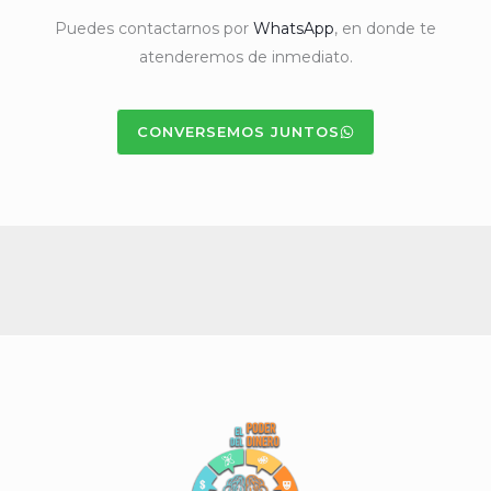
Puedes contactarnos por
WhatsApp
, en donde te
atenderemos de inmediato.
CONVERSEMOS JUNTOS