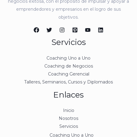
negocios exitosa, con el propósito de impulsar y apoyar a
emprendedores y empresarios en el logro de sus
objetivos.
Servicios
Coaching Uno a Uno
Coaching de Negocios
Coaching Gerencial
Talleres, Seminarios, Cursos y Diplomados
Enlaces
Inicio
Nosotros
Servicios
Coaching Uno a Uno