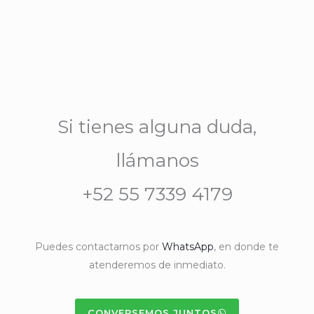
Si tienes alguna duda,
llámanos
+52 55 7339 4179
Puedes contactarnos por
WhatsApp
, en donde te
atenderemos de inmediato.
CONVERSEMOS JUNTOS