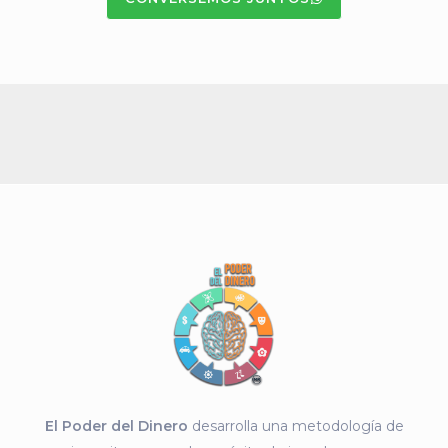
El Poder del Dinero
desarrolla una metodología de