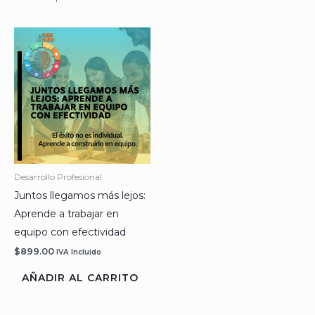
Desarrollo Profesional
Juntos llegamos más lejos:
Aprende a trabajar en
equipo con efectividad
$
899.00
IVA Incluido
AÑADIR AL CARRITO