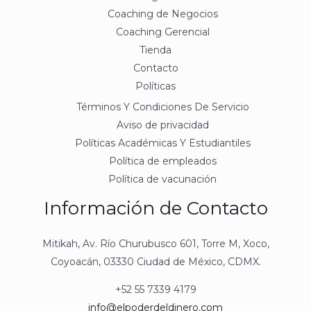
Coaching de Negocios
Coaching Gerencial
Tienda
Contacto
Políticas
Términos Y Condiciones De Servicio
Aviso de privacidad
Políticas Académicas Y Estudiantiles
Política de empleados
Política de vacunación
Información de Contacto
Mitikah, Av. Río Churubusco 601, Torre M, Xoco,
Coyoacán, 03330 Ciudad de México, CDMX.
+52 55 7339 4179
info@elpoderdeldinero.com