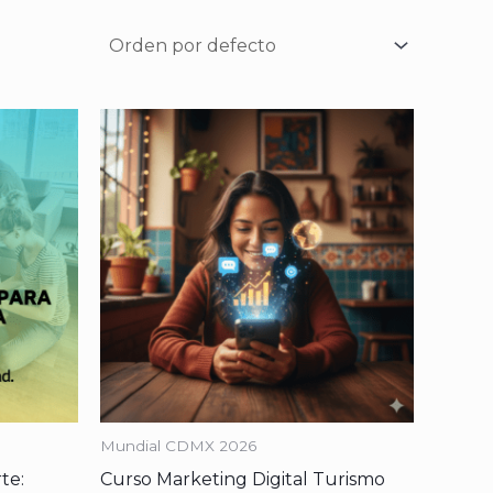
Mundial CDMX 2026
te:
Curso Marketing Digital Turismo