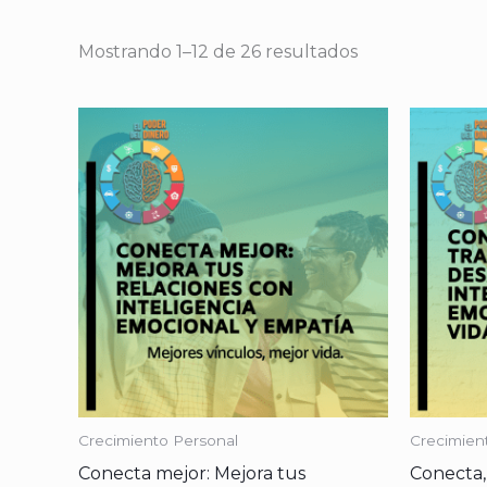
Mostrando 1–12 de 26 resultados
Crecimiento Personal
Crecimien
Conecta mejor: Mejora tus
Conecta,