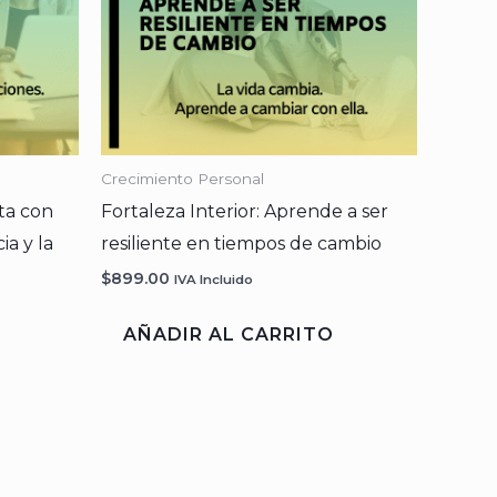
Crecimiento Personal
ta con
Fortaleza Interior: Aprende a ser
ia y la
resiliente en tiempos de cambio
$
899.00
IVA Incluido
AÑADIR AL CARRITO