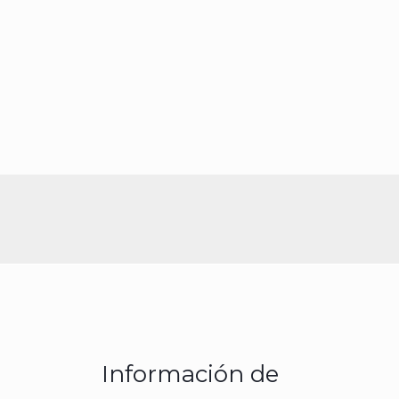
Información de