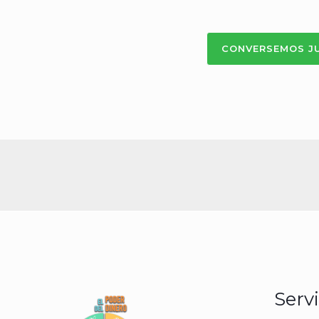
CONVERSEMOS J
Servi