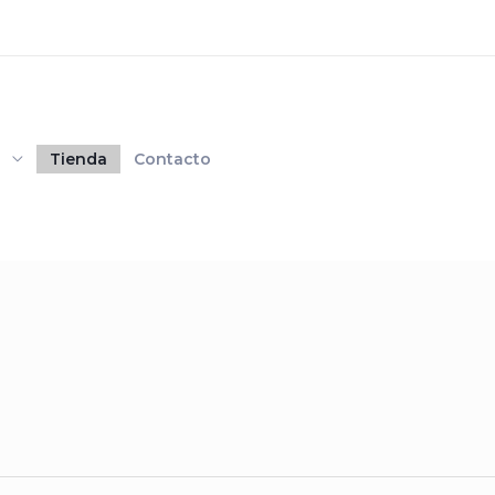
s
Tienda
Contacto