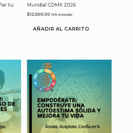
eñar tu
Mundial CDMX 2026
$
12,500.00
IVA Incluido
AÑADIR AL CARRITO