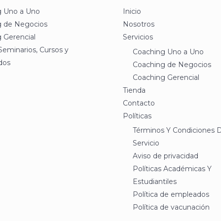
g Uno a Uno
Inicio
g de Negocios
Nosotros
 Gerencial
Servicios
 Seminarios, Cursos y
Coaching Uno a Uno
dos
Coaching de Negocios
Coaching Gerencial
Tienda
Contacto
Políticas
Términos Y Condiciones 
Servicio
Aviso de privacidad
Políticas Académicas Y
Estudiantiles
Política de empleados
Política de vacunación