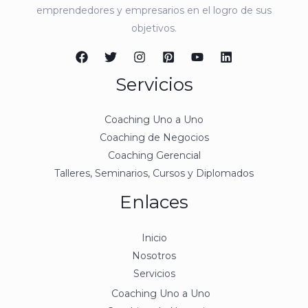
emprendedores y empresarios en el logro de sus
objetivos.
Servicios
Coaching Uno a Uno
Coaching de Negocios
Coaching Gerencial
Talleres, Seminarios, Cursos y Diplomados
Enlaces
Inicio
Nosotros
Servicios
Coaching Uno a Uno