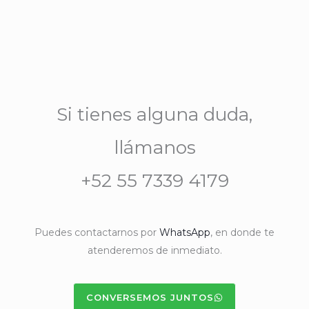
Si tienes alguna duda,
llámanos
+52 55 7339 4179
Puedes contactarnos por
WhatsApp
, en donde te
atenderemos de inmediato.
CONVERSEMOS JUNTOS