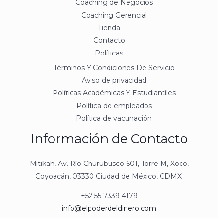
Coaching de Negocios
Coaching Gerencial
Tienda
Contacto
Políticas
Términos Y Condiciones De Servicio
Aviso de privacidad
Políticas Académicas Y Estudiantiles
Política de empleados
Política de vacunación
Información de Contacto
Mitikah, Av. Río Churubusco 601, Torre M, Xoco,
Coyoacán, 03330 Ciudad de México, CDMX.
+52 55 7339 4179
info@elpoderdeldinero.com