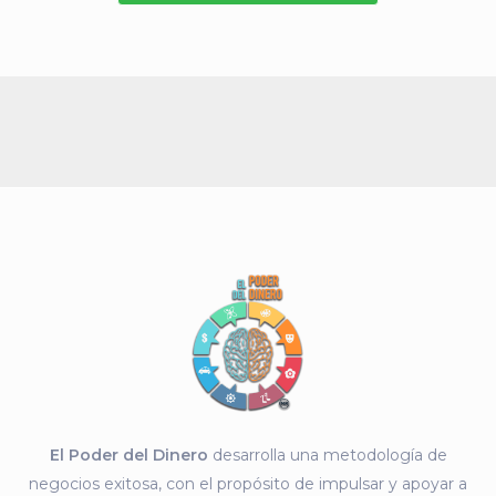
El Poder del Dinero
desarrolla una metodología de
negocios exitosa, con el propósito de impulsar y apoyar a