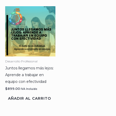
Desarrollo Profesional
Juntos llegamos más lejos:
Aprende a trabajar en
equipo con efectividad
$
899.00
IVA Incluido
AÑADIR AL CARRITO