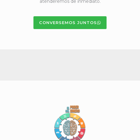
atenderemos de inmediato.
CONVERSEMOS JUNTOS