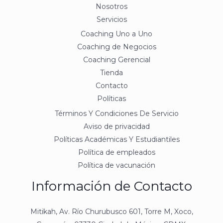
Nosotros
Servicios
Coaching Uno a Uno
Coaching de Negocios
Coaching Gerencial
Tienda
Contacto
Políticas
Términos Y Condiciones De Servicio
Aviso de privacidad
Políticas Académicas Y Estudiantiles
Política de empleados
Política de vacunación
Información de Contacto
Mitikah, Av. Río Churubusco 601, Torre M, Xoco,