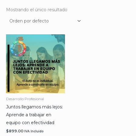
Mostrando el único resultado
Desarrollo Profesional
Juntos llegamos más lejos:
Aprende a trabajar en
equipo con efectividad
$
899.00
IVA Incluido