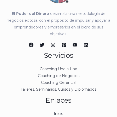
El Poder del Dinero
desarrolla una metodología de
negocios exitosa, con el propósito de impulsar y apoyar a
emprendedores y empresarios en el logro de sus
objetivos.
Servicios
Coaching Uno a Uno
Coaching de Negocios
Coaching Gerencial
Talleres, Seminarios, Cursos y Diplomados
Enlaces
Inicio