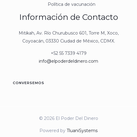
Política de vacunación
Información de Contacto
Mitikah, Av. Río Churubusco 601, Torre M, Xoco,
Coyoacán, 03330 Ciudad de México, CDMX.
+52 55 7339 4179
info@elpoderdeldinero.com
CONVERSEMOS
© 2026 El Poder Del Dinero
Powered by
TluaniSystems