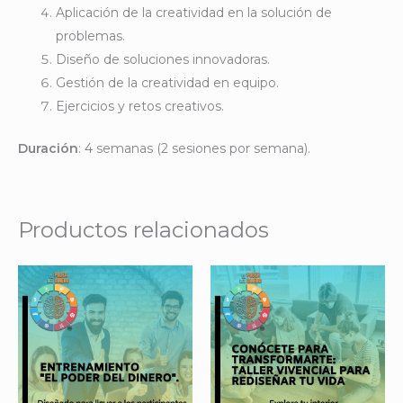
Aplicación de la creatividad en la solución de
problemas.
Diseño de soluciones innovadoras.
Gestión de la creatividad en equipo.
Ejercicios y retos creativos.
Duración
: 4 semanas (2 sesiones por semana).
Productos relacionados