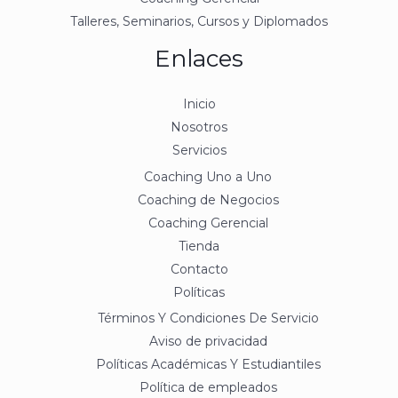
Talleres, Seminarios, Cursos y Diplomados
Enlaces
Inicio
Nosotros
Servicios
Coaching Uno a Uno
Coaching de Negocios
Coaching Gerencial
Tienda
Contacto
Políticas
Términos Y Condiciones De Servicio
Aviso de privacidad
Políticas Académicas Y Estudiantiles
Política de empleados