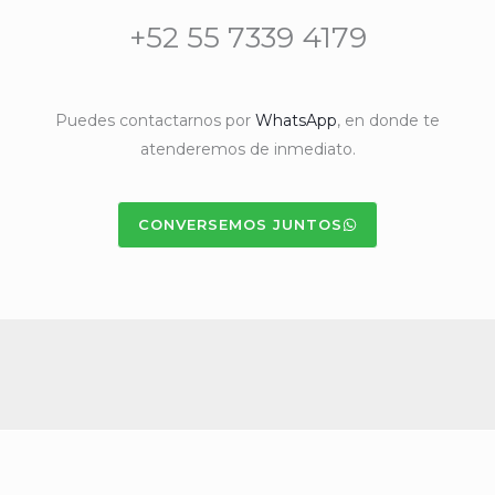
+52 55 7339 4179
Puedes contactarnos por
WhatsApp
, en donde te
atenderemos de inmediato.
CONVERSEMOS JUNTOS