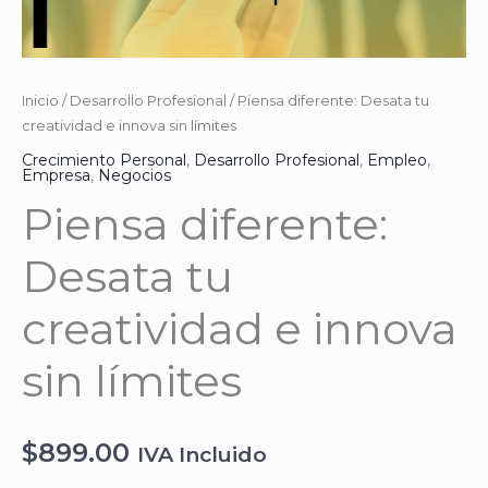
Inicio
/
Desarrollo Profesional
/ Piensa diferente: Desata tu
creatividad e innova sin límites
Crecimiento Personal
,
Desarrollo Profesional
,
Empleo
,
Empresa
,
Negocios
Piensa diferente:
Desata tu
creatividad e innova
sin límites
$
899.00
IVA Incluido