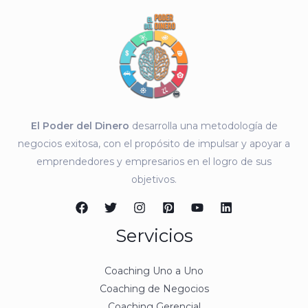
El Poder del Dinero
desarrolla una metodología de
negocios exitosa, con el propósito de impulsar y apoyar a
emprendedores y empresarios en el logro de sus
objetivos.
Servicios
Coaching Uno a Uno
Coaching de Negocios
Coaching Gerencial