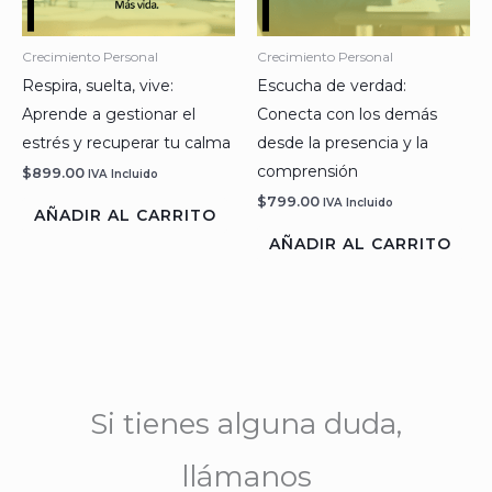
Crecimiento Personal
Crecimiento Personal
Respira, suelta, vive:
Escucha de verdad:
Aprende a gestionar el
Conecta con los demás
estrés y recuperar tu calma
desde la presencia y la
comprensión
$
899.00
IVA Incluido
$
799.00
IVA Incluido
AÑADIR AL CARRITO
AÑADIR AL CARRITO
Si tienes alguna duda,
llámanos