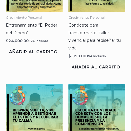
Crecimiento Personal
Crecimiento Personal
Entrenamiento “El Poder
Conócete para
del Dinero”
transformarte: Taller
vivencial para rediseñar tu
$
24,000.00
IVA Incluido
vida
AÑADIR AL CARRITO
$
1,199.00
IVA Incluido
AÑADIR AL CARRITO