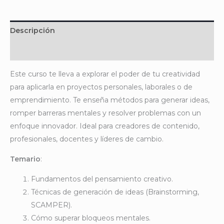
Descripción
Valoraciones (0)
Este curso te lleva a explorar el poder de tu creatividad
para aplicarla en proyectos personales, laborales o de
emprendimiento. Te enseña métodos para generar ideas,
romper barreras mentales y resolver problemas con un
enfoque innovador. Ideal para creadores de contenido,
profesionales, docentes y líderes de cambio.
Temario
:
Fundamentos del pensamiento creativo.
Técnicas de generación de ideas (Brainstorming,
SCAMPER).
Cómo superar bloqueos mentales.