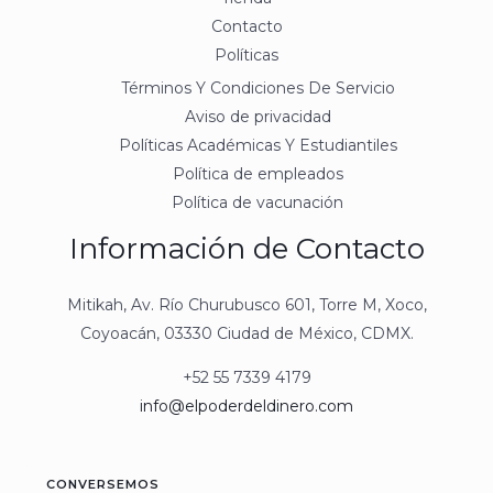
Contacto
Políticas
Términos Y Condiciones De Servicio
Aviso de privacidad
Políticas Académicas Y Estudiantiles
Política de empleados
Política de vacunación
Información de Contacto
Mitikah, Av. Río Churubusco 601, Torre M, Xoco,
Coyoacán, 03330 Ciudad de México, CDMX.
+52 55 7339 4179
info@elpoderdeldinero.com
CONVERSEMOS