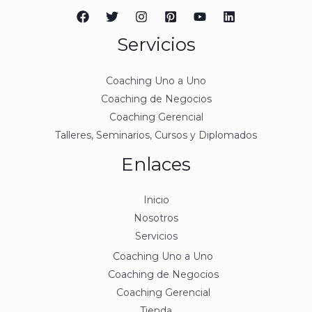
Servicios
Coaching Uno a Uno
Coaching de Negocios
Coaching Gerencial
Talleres, Seminarios, Cursos y Diplomados
Enlaces
Inicio
Nosotros
Servicios
Coaching Uno a Uno
Coaching de Negocios
Coaching Gerencial
Tienda