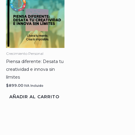
Crecimiento Personal
Piensa diferente: Desata tu
creatividad e innova sin
límites
$
899.00
IVA Incluido
AÑADIR AL CARRITO