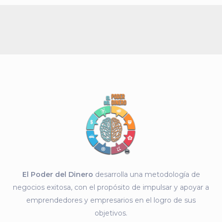
El Poder del Dinero
desarrolla una metodología de
negocios exitosa, con el propósito de impulsar y apoyar a
emprendedores y empresarios en el logro de sus
objetivos.