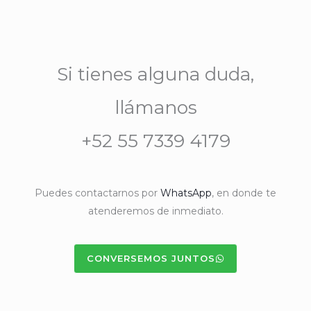
Si tienes alguna duda,
llámanos
+52 55 7339 4179
Puedes contactarnos por
WhatsApp
, en donde te
atenderemos de inmediato.
CONVERSEMOS JUNTOS