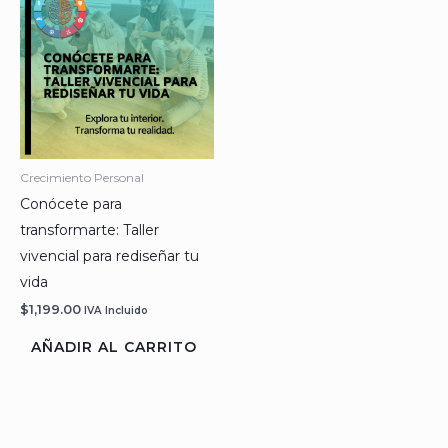
Crecimiento Personal
Conócete para
transformarte: Taller
vivencial para rediseñar tu
vida
$
1,199.00
IVA Incluido
AÑADIR AL CARRITO