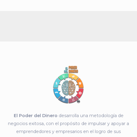
El Poder del Dinero
desarrolla una metodología de
negocios exitosa, con el propósito de impulsar y apoyar a
emprendedores y empresarios en el logro de sus