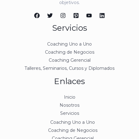
objetivos.
Servicios
Coaching Uno a Uno
Coaching de Negocios
Coaching Gerencial
Talleres, Seminarios, Cursos y Diplomados
Enlaces
Inicio
Nosotros
Servicios
Coaching Uno a Uno
Coaching de Negocios
Coaching Gerencial