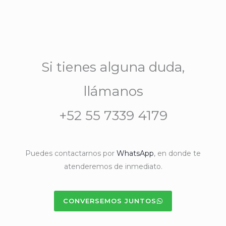
Si tienes alguna duda,
llámanos
+52 55 7339 4179
Puedes contactarnos por
WhatsApp
, en donde te
atenderemos de inmediato.
CONVERSEMOS JUNTOS