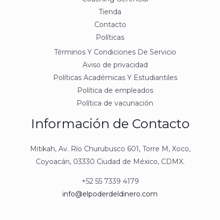
Tienda
Contacto
Políticas
Términos Y Condiciones De Servicio
Aviso de privacidad
Políticas Académicas Y Estudiantiles
Política de empleados
Política de vacunación
Información de Contacto
Mitikah, Av. Río Churubusco 601, Torre M, Xoco,
Coyoacán, 03330 Ciudad de México, CDMX.
+52 55 7339 4179
info@elpoderdeldinero.com