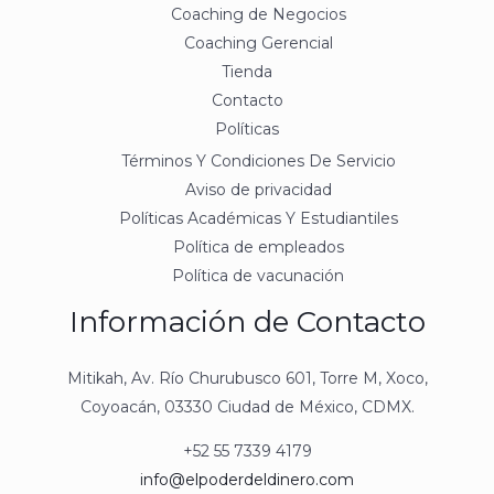
Coaching de Negocios
Coaching Gerencial
Tienda
Contacto
Políticas
Términos Y Condiciones De Servicio
Aviso de privacidad
Políticas Académicas Y Estudiantiles
Política de empleados
Política de vacunación
Información de Contacto
Mitikah, Av. Río Churubusco 601, Torre M, Xoco,
Coyoacán, 03330 Ciudad de México, CDMX.
+52 55 7339 4179
info@elpoderdeldinero.com