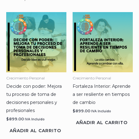
Crecimiento Personal
Crecimiento Personal
Decide con poder: Mejora
Fortaleza Interior: Aprende
tu proceso de toma de
a ser resiliente en tiempos
decisiones personales y
de cambio
profesionales
$
899.00
IVA Incluido
$
899.00
IVA Incluido
AÑADIR AL CARRITO
AÑADIR AL CARRITO