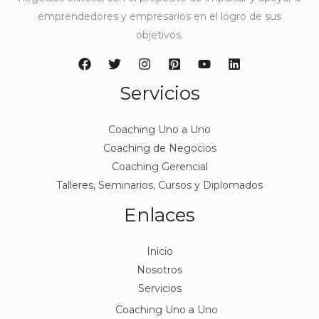
emprendedores y empresarios en el logro de sus
objetivos.
Servicios
Coaching Uno a Uno
Coaching de Negocios
Coaching Gerencial
Talleres, Seminarios, Cursos y Diplomados
Enlaces
Inicio
Nosotros
Servicios
Coaching Uno a Uno