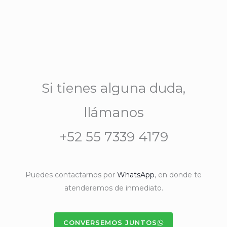
Si tienes alguna duda,
llámanos
+52 55 7339 4179
Puedes contactarnos por
WhatsApp
, en donde te
atenderemos de inmediato.
CONVERSEMOS JUNTOS