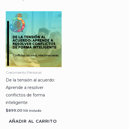
Crecimiento Personal
De la tensión al acuerdo:
Aprende a resolver
conflictos de forma
inteligente
$
899.00
IVA Incluido
AÑADIR AL CARRITO