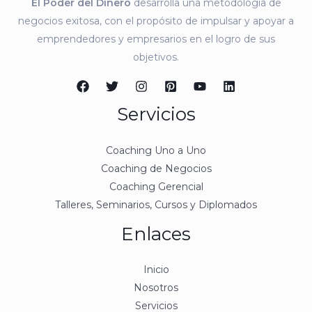
El Poder del Dinero
desarrolla una metodología de
negocios exitosa, con el propósito de impulsar y apoyar a
emprendedores y empresarios en el logro de sus
objetivos.
Servicios
Coaching Uno a Uno
Coaching de Negocios
Coaching Gerencial
Talleres, Seminarios, Cursos y Diplomados
Enlaces
Inicio
Nosotros
Servicios