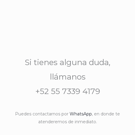
Si tienes alguna duda,
llámanos
+52 55 7339 4179
Puedes contactarnos por
WhatsApp
, en donde te
atenderemos de inmediato.