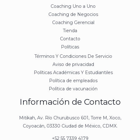
Coaching Uno a Uno
Coaching de Negocios
Coaching Gerencial
Tienda
Contacto
Políticas
Términos Y Condiciones De Servicio
Aviso de privacidad
Políticas Académicas Y Estudiantiles
Política de empleados
Política de vacunación
Información de Contacto
Mitikah, Av. Río Churubusco 601, Torre M, Xoco,
Coyoacán, 03330 Ciudad de México, CDMX.
+52 55 7339 4179