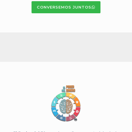
CONVERSEMOS JUNTOS