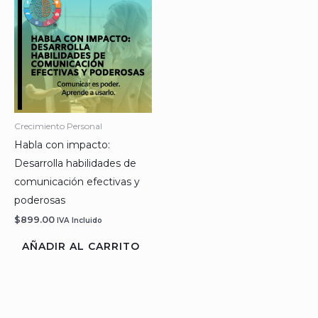
Crecimiento Personal
Habla con impacto:
Desarrolla habilidades de
comunicación efectivas y
poderosas
$
899.00
IVA Incluido
AÑADIR AL CARRITO