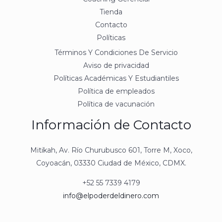
Tienda
Contacto
Políticas
Términos Y Condiciones De Servicio
Aviso de privacidad
Políticas Académicas Y Estudiantiles
Política de empleados
Política de vacunación
Información de Contacto
Mitikah, Av. Río Churubusco 601, Torre M, Xoco,
Coyoacán, 03330 Ciudad de México, CDMX.
+52 55 7339 4179
info@elpoderdeldinero.com