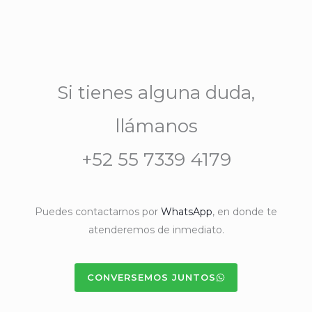
Si tienes alguna duda,
llámanos
+52 55 7339 4179
Puedes contactarnos por
WhatsApp
, en donde te
atenderemos de inmediato.
CONVERSEMOS JUNTOS