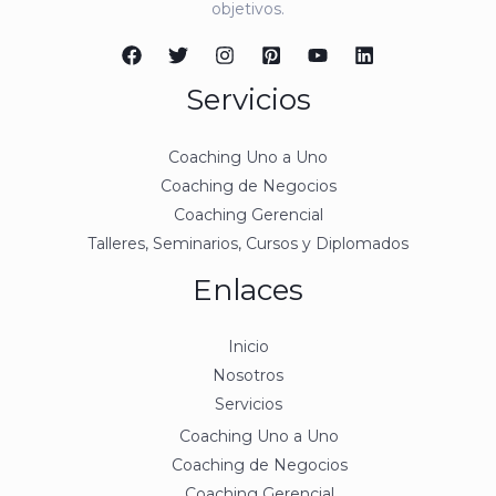
objetivos.
Servicios
Coaching Uno a Uno
Coaching de Negocios
Coaching Gerencial
Talleres, Seminarios, Cursos y Diplomados
Enlaces
Inicio
Nosotros
Servicios
Coaching Uno a Uno
Coaching de Negocios
Coaching Gerencial