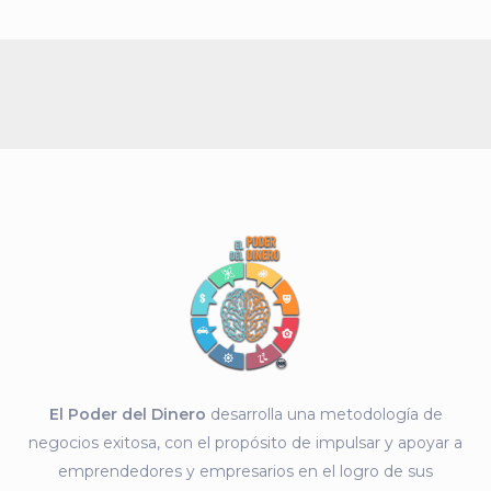
El Poder del Dinero
desarrolla una metodología de
negocios exitosa, con el propósito de impulsar y apoyar a
emprendedores y empresarios en el logro de sus