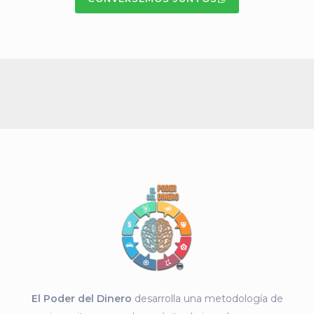
El Poder del Dinero
desarrolla una metodología de