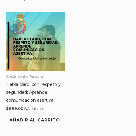
Crecimiento Personal
Habla claro, con respeto y
seguridad: Aprende
comunicación asertiva
$
899.00
IVA Incluido
AÑADIR AL CARRITO