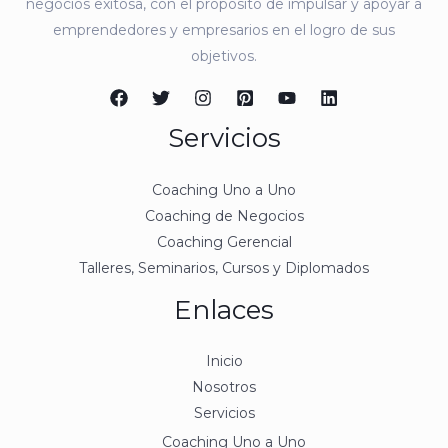
negocios exitosa, con el propósito de impulsar y apoyar a
emprendedores y empresarios en el logro de sus
objetivos.
Servicios
Coaching Uno a Uno
Coaching de Negocios
Coaching Gerencial
Talleres, Seminarios, Cursos y Diplomados
Enlaces
Inicio
Nosotros
Servicios
Coaching Uno a Uno