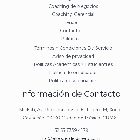
Coaching de Negocios
Coaching Gerencial
Tienda
Contacto
Políticas
Términos Y Condiciones De Servicio
Aviso de privacidad
Políticas Académicas Y Estudiantiles
Política de empleados
Política de vacunación
Información de Contacto
Mitikah, Av. Río Churubusco 601, Torre M, Xoco,
Coyoacán, 03330 Ciudad de México, CDMX.
+52 55 7339 4179
info@elpoderdeldinero.com