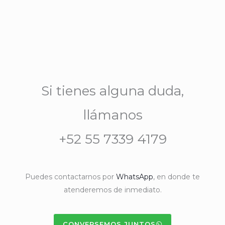
Si tienes alguna duda,
llámanos
+52 55 7339 4179
Puedes contactarnos por
WhatsApp
, en donde te
atenderemos de inmediato.
CONVERSEMOS JUNTOS