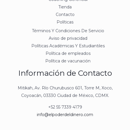
Tienda
Contacto
Políticas
Términos Y Condiciones De Servicio
Aviso de privacidad
Políticas Académicas Y Estudiantiles
Política de empleados
Política de vacunación
Información de Contacto
Mitikah, Av. Río Churubusco 601, Torre M, Xoco,
Coyoacán, 03330 Ciudad de México, CDMX.
+52 55 7339 4179
info@elpoderdeldinero.com