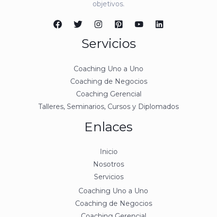
objetivos.
Servicios
Coaching Uno a Uno
Coaching de Negocios
Coaching Gerencial
Talleres, Seminarios, Cursos y Diplomados
Enlaces
Inicio
Nosotros
Servicios
Coaching Uno a Uno
Coaching de Negocios
Coaching Gerencial