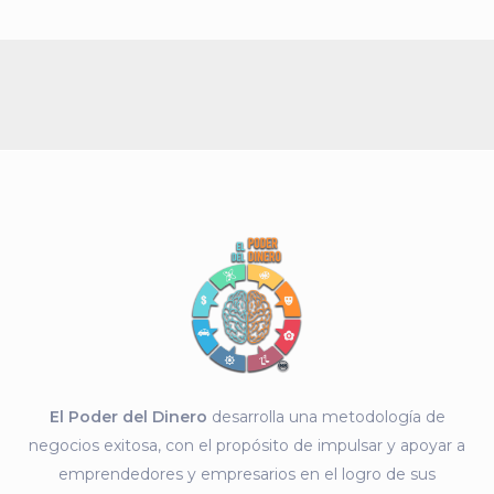
El Poder del Dinero
desarrolla una metodología de
negocios exitosa, con el propósito de impulsar y apoyar a
emprendedores y empresarios en el logro de sus