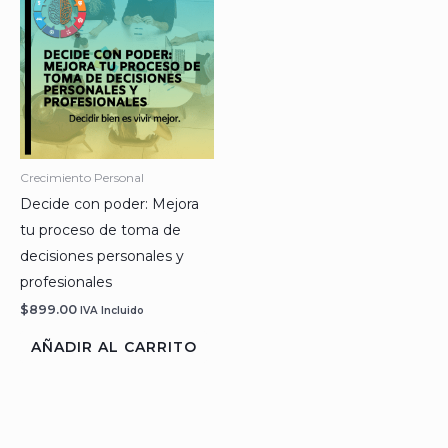
Crecimiento Personal
Decide con poder: Mejora
tu proceso de toma de
decisiones personales y
profesionales
$
899.00
IVA Incluido
AÑADIR AL CARRITO