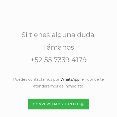
Si tienes alguna duda,
llámanos
+52 55 7339 4179
Puedes contactarnos por
WhatsApp
, en donde te
atenderemos de inmediato.
CONVERSEMOS JUNTOS