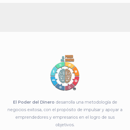
El Poder del Dinero
desarrolla una metodología de
negocios exitosa, con el propósito de impulsar y apoyar a
emprendedores y empresarios en el logro de sus
objetivos.