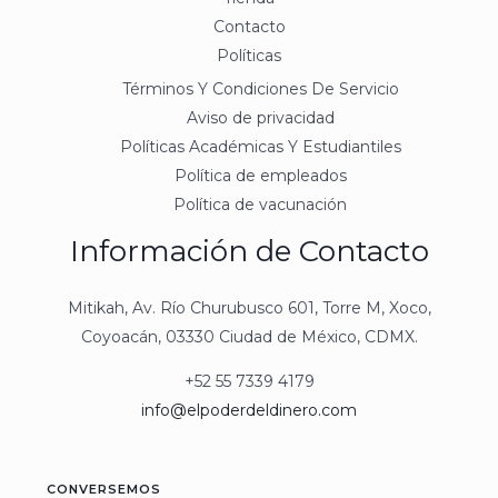
Contacto
Políticas
Términos Y Condiciones De Servicio
Aviso de privacidad
Políticas Académicas Y Estudiantiles
Política de empleados
Política de vacunación
Información de Contacto
Mitikah, Av. Río Churubusco 601, Torre M, Xoco,
Coyoacán, 03330 Ciudad de México, CDMX.
+52 55 7339 4179
info@elpoderdeldinero.com
CONVERSEMOS