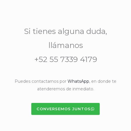
Si tienes alguna duda,
llámanos
+52 55 7339 4179
Puedes contactarnos por
WhatsApp
, en donde te
atenderemos de inmediato.
CONVERSEMOS JUNTOS