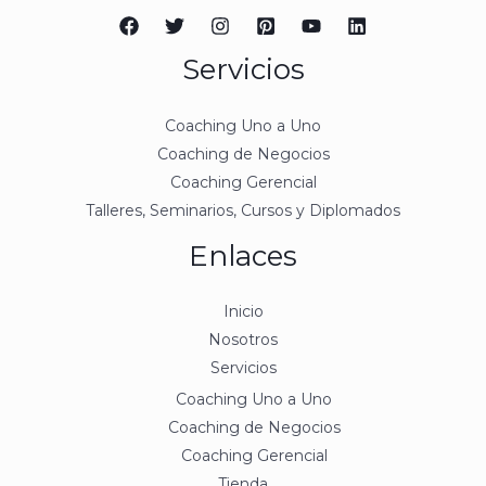
Servicios
Coaching Uno a Uno
Coaching de Negocios
Coaching Gerencial
Talleres, Seminarios, Cursos y Diplomados
Enlaces
Inicio
Nosotros
Servicios
Coaching Uno a Uno
Coaching de Negocios
Coaching Gerencial
Tienda