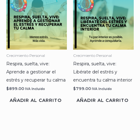
Crecimiento Personal
Crecimiento Personal
Respira, suelta, vive:
Respira, suelta, vive:
Aprende a gestionar el
Libérate del estrés y
estrés y recuperar tu calma
encuentra tu calma interior
$
899.00
$
799.00
IVA Incluido
IVA Incluido
AÑADIR AL CARRITO
AÑADIR AL CARRITO