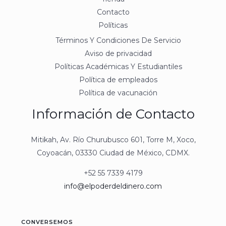
Contacto
Políticas
Términos Y Condiciones De Servicio
Aviso de privacidad
Políticas Académicas Y Estudiantiles
Política de empleados
Política de vacunación
Información de Contacto
Mitikah, Av. Río Churubusco 601, Torre M, Xoco,
Coyoacán, 03330 Ciudad de México, CDMX.
+52 55 7339 4179
info@elpoderdeldinero.com
CONVERSEMOS