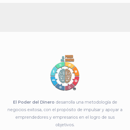
El Poder del Dinero
desarrolla una metodología de
negocios exitosa, con el propósito de impulsar y apoyar a
emprendedores y empresarios en el logro de sus
objetivos.