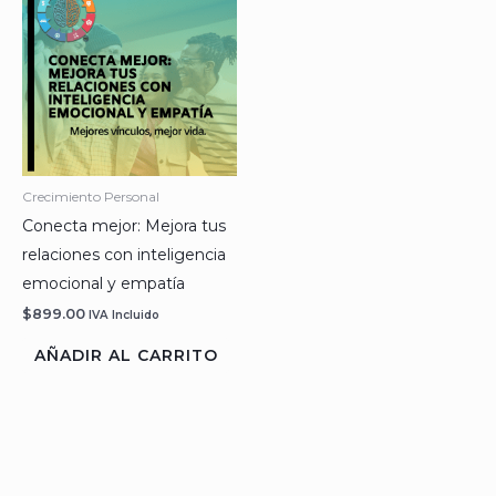
Crecimiento Personal
Conecta mejor: Mejora tus
relaciones con inteligencia
emocional y empatía
$
899.00
IVA Incluido
AÑADIR AL CARRITO