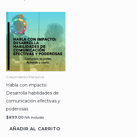
Crecimiento Personal
Habla con impacto:
Desarrolla habilidades de
comunicación efectivas y
poderosas
$
899.00
IVA Incluido
AÑADIR AL CARRITO