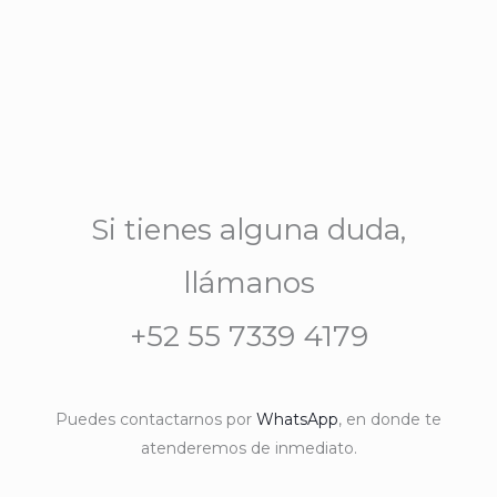
Si tienes alguna duda,
llámanos
+52 55 7339 4179
Puedes contactarnos por
WhatsApp
, en donde te
atenderemos de inmediato.