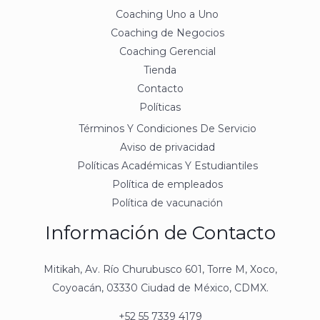
Coaching Uno a Uno
Coaching de Negocios
Coaching Gerencial
Tienda
Contacto
Políticas
Términos Y Condiciones De Servicio
Aviso de privacidad
Políticas Académicas Y Estudiantiles
Política de empleados
Política de vacunación
Información de Contacto
Mitikah, Av. Río Churubusco 601, Torre M, Xoco,
Coyoacán, 03330 Ciudad de México, CDMX.
+52 55 7339 4179