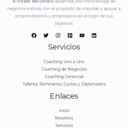
El Poder del Dinero
desarrolla una metodología de
negocios exitosa, con el propósito de impulsar y apoyar a
emprendedores y empresarios en el logro de sus
objetivos.
Servicios
Coaching Uno a Uno
Coaching de Negocios
Coaching Gerencial
Talleres, Seminarios, Cursos y Diplomados
Enlaces
Inicio
Nosotros
Servicios