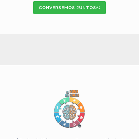
CONVERSEMOS JUNTOS