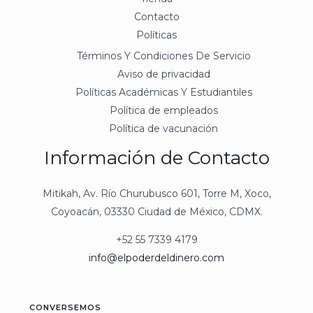
Contacto
Políticas
Términos Y Condiciones De Servicio
Aviso de privacidad
Políticas Académicas Y Estudiantiles
Política de empleados
Política de vacunación
Información de Contacto
Mitikah, Av. Río Churubusco 601, Torre M, Xoco,
Coyoacán, 03330 Ciudad de México, CDMX.
+52 55 7339 4179
info@elpoderdeldinero.com
CONVERSEMOS