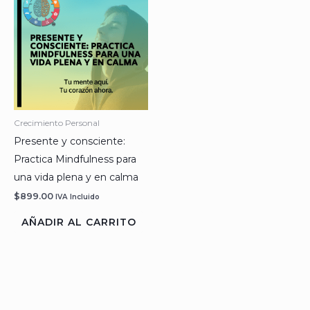
Crecimiento Personal
Presente y consciente:
Practica Mindfulness para
una vida plena y en calma
$
899.00
IVA Incluido
AÑADIR AL CARRITO