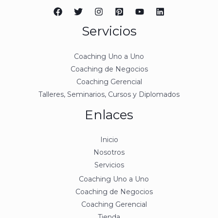
Servicios
Coaching Uno a Uno
Coaching de Negocios
Coaching Gerencial
Talleres, Seminarios, Cursos y Diplomados
Enlaces
Inicio
Nosotros
Servicios
Coaching Uno a Uno
Coaching de Negocios
Coaching Gerencial
Tienda