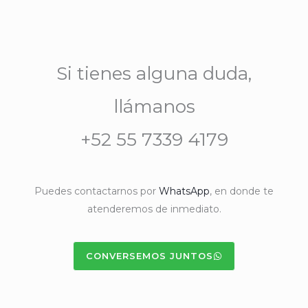
Si tienes alguna duda,
llámanos
+52 55 7339 4179
Puedes contactarnos por
WhatsApp
, en donde te
atenderemos de inmediato.
CONVERSEMOS JUNTOS