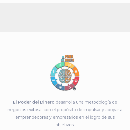
El Poder del Dinero
desarrolla una metodología de
negocios exitosa, con el propósito de impulsar y apoyar a
emprendedores y empresarios en el logro de sus
objetivos.