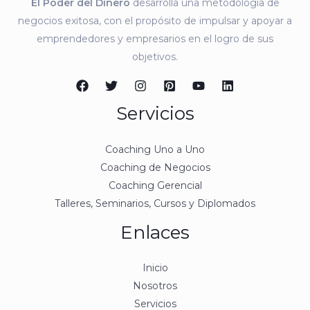
El Poder del Dinero
desarrolla una metodología de
negocios exitosa, con el propósito de impulsar y apoyar a
emprendedores y empresarios en el logro de sus
objetivos.
Servicios
Coaching Uno a Uno
Coaching de Negocios
Coaching Gerencial
Talleres, Seminarios, Cursos y Diplomados
Enlaces
Inicio
Nosotros
Servicios