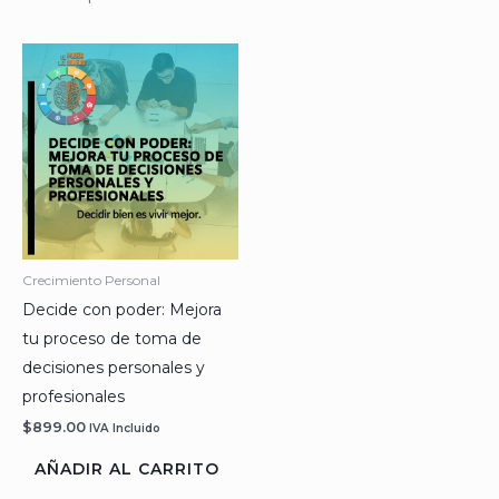
Crecimiento Personal
Decide con poder: Mejora
tu proceso de toma de
decisiones personales y
profesionales
$
899.00
IVA Incluido
AÑADIR AL CARRITO