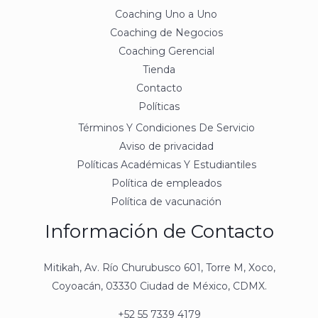
Coaching Uno a Uno
Coaching de Negocios
Coaching Gerencial
Tienda
Contacto
Políticas
Términos Y Condiciones De Servicio
Aviso de privacidad
Políticas Académicas Y Estudiantiles
Política de empleados
Política de vacunación
Información de Contacto
Mitikah, Av. Río Churubusco 601, Torre M, Xoco,
Coyoacán, 03330 Ciudad de México, CDMX.
+52 55 7339 4179