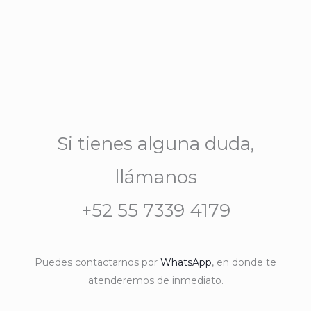
Si tienes alguna duda,
llámanos
+52 55 7339 4179
Puedes contactarnos por
WhatsApp
, en donde te
atenderemos de inmediato.