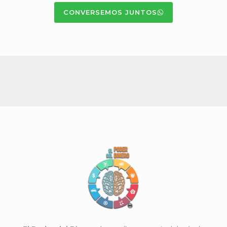
CONVERSEMOS JUNTOS