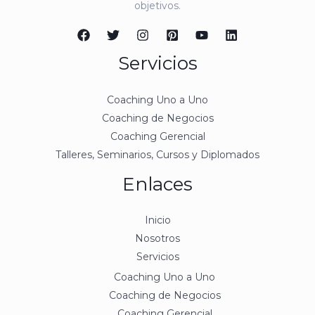
objetivos.
Servicios
Coaching Uno a Uno
Coaching de Negocios
Coaching Gerencial
Talleres, Seminarios, Cursos y Diplomados
Enlaces
Inicio
Nosotros
Servicios
Coaching Uno a Uno
Coaching de Negocios
Coaching Gerencial