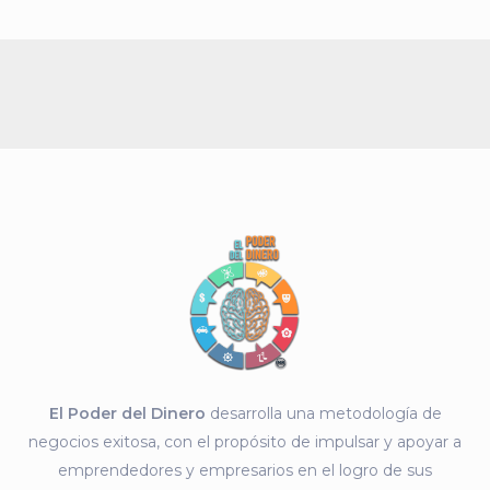
El Poder del Dinero
desarrolla una metodología de
negocios exitosa, con el propósito de impulsar y apoyar a
emprendedores y empresarios en el logro de sus