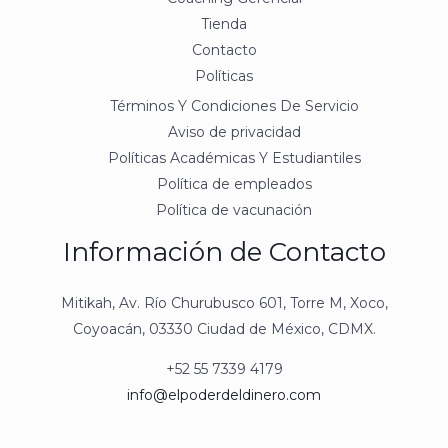
Tienda
Contacto
Políticas
Términos Y Condiciones De Servicio
Aviso de privacidad
Políticas Académicas Y Estudiantiles
Política de empleados
Política de vacunación
Información de Contacto
Mitikah, Av. Río Churubusco 601, Torre M, Xoco,
Coyoacán, 03330 Ciudad de México, CDMX.
+52 55 7339 4179
info@elpoderdeldinero.com