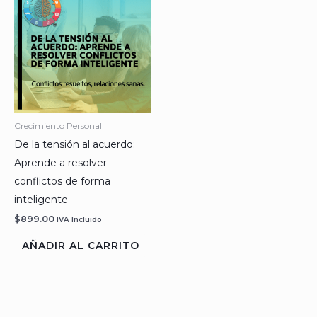
Crecimiento Personal
De la tensión al acuerdo:
Aprende a resolver
conflictos de forma
inteligente
$
899.00
IVA Incluido
AÑADIR AL CARRITO