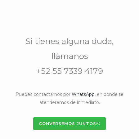
Si tienes alguna duda,
llámanos
+52 55 7339 4179
Puedes contactarnos por
WhatsApp
, en donde te
atenderemos de inmediato.
CONVERSEMOS JUNTOS