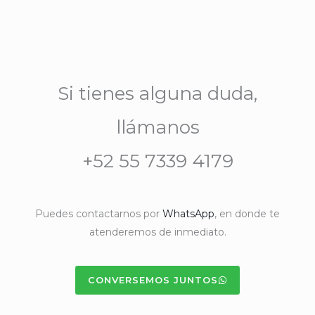
Si tienes alguna duda,
llámanos
+52 55 7339 4179
Puedes contactarnos por
WhatsApp
, en donde te
atenderemos de inmediato.
CONVERSEMOS JUNTOS