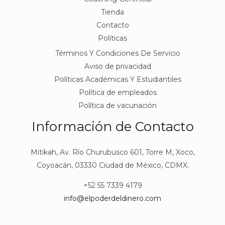
Tienda
Contacto
Políticas
Términos Y Condiciones De Servicio
Aviso de privacidad
Políticas Académicas Y Estudiantiles
Política de empleados
Política de vacunación
Información de Contacto
Mitikah, Av. Río Churubusco 601, Torre M, Xoco,
Coyoacán, 03330 Ciudad de México, CDMX.
+52 55 7339 4179
info@elpoderdeldinero.com