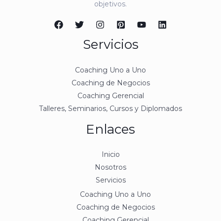
objetivos.
Servicios
Coaching Uno a Uno
Coaching de Negocios
Coaching Gerencial
Talleres, Seminarios, Cursos y Diplomados
Enlaces
Inicio
Nosotros
Servicios
Coaching Uno a Uno
Coaching de Negocios
Coaching Gerencial