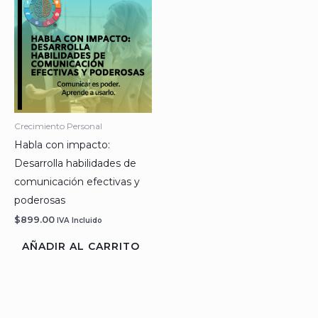
Crecimiento Personal
Habla con impacto:
Desarrolla habilidades de
comunicación efectivas y
poderosas
$
899.00
IVA Incluido
AÑADIR AL CARRITO