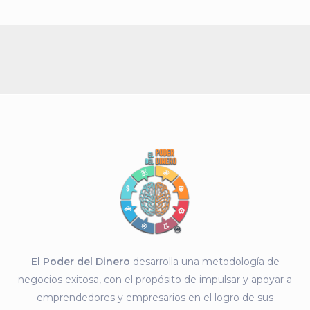
El Poder del Dinero
desarrolla una metodología de
negocios exitosa, con el propósito de impulsar y apoyar a
emprendedores y empresarios en el logro de sus