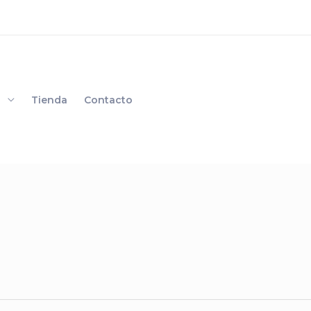
s
Tienda
Contacto