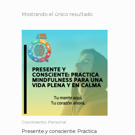
Mostrando el único resultado
Crecimiento Personal
Presente y consciente: Practica