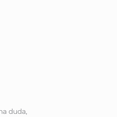
una duda,