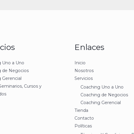
cios
Enlaces
g Uno a Uno
Inicio
g de Negocios
Nosotros
 Gerencial
Servicios
 Seminarios, Cursos y
Coaching Uno a Uno
dos
Coaching de Negocios
Coaching Gerencial
Tienda
Contacto
Políticas