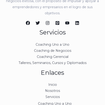
negocios exitosa, con el propósito de impulsar y apoyar a
emprendedores y empresarios en el logro de sus
objetivos.
Servicios
Coaching Uno a Uno
Coaching de Negocios
Coaching Gerencial
Talleres, Seminarios, Cursos y Diplomados
Enlaces
Inicio
Nosotros
Servicios
Coaching Uno a Uno