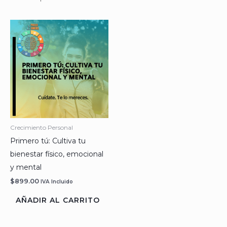
Crecimiento Personal
Primero tú: Cultiva tu
bienestar físico, emocional
y mental
$
899.00
IVA Incluido
AÑADIR AL CARRITO