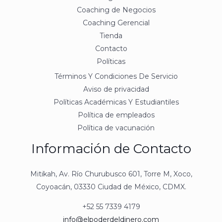
Coaching de Negocios
Coaching Gerencial
Tienda
Contacto
Políticas
Términos Y Condiciones De Servicio
Aviso de privacidad
Políticas Académicas Y Estudiantiles
Política de empleados
Política de vacunación
Información de Contacto
Mitikah, Av. Río Churubusco 601, Torre M, Xoco,
Coyoacán, 03330 Ciudad de México, CDMX.
+52 55 7339 4179
info@elpoderdeldinero.com