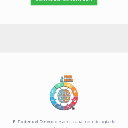
El Poder del Dinero
desarrolla una metodología de