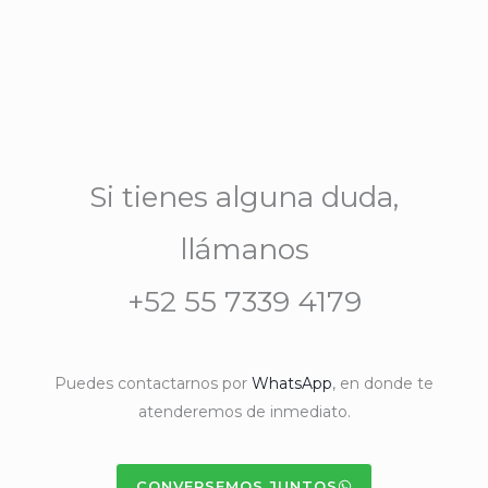
Si tienes alguna duda,
llámanos
+52 55 7339 4179
Puedes contactarnos por
WhatsApp
, en donde te
atenderemos de inmediato.
CONVERSEMOS JUNTOS